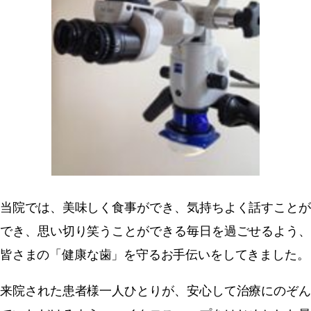
当院では、美味しく食事ができ、気持ちよく話すことが
でき、思い切り笑うことができる毎日を過ごせるよう、
皆さまの「健康な歯」を守るお手伝いをしてきました。
来院された患者様一人ひとりが、安心して治療にのぞん