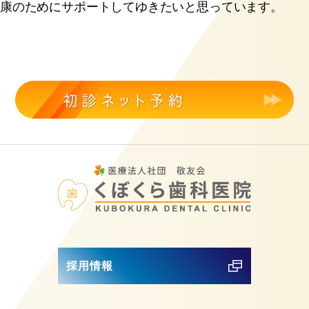
康のためにサポートしてゆきたいと思っています。
採用情報