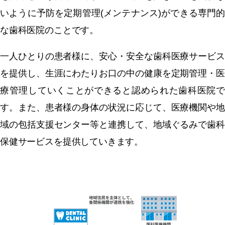
いように予防を定期管理(メンテナンス)ができる専門的
な歯科医院のことです。
一人ひとりの患者様に、安心・安全な歯科医療サービス
を提供し、生涯にわたりお口の中の健康を定期管理・医
療管理していくことができると認められた歯科医院で
す。また、患者様の身体の状況に応じて、医療機関や地
域の包括支援センター等と連携して、地域ぐるみで歯科
保健サービスを提供していきます。