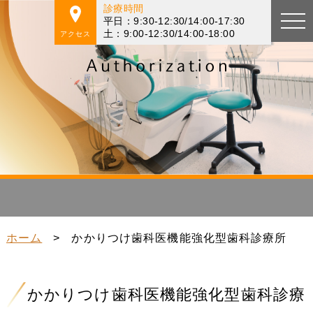
診療時間
平日：9:30-12:30/14:00-17:30
土：9:00-12:30/14:00-18:00
アクセス
ホーム
>
かかりつけ歯科医機能強化型歯科診療所
かかりつけ歯科医機能強化型歯科診療