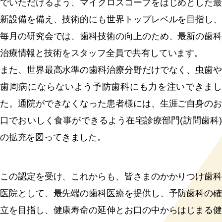
でいただけるよう、マイクロスコープをはじめとした最
新設備を備え、技術的にも世界トップレベルを目指し、
毎月の研究会では、歯科技術の向上のため、最新の歯科
治療情報と技術をスタッフ全員で共有しています。
また、世界最高水準の歯科治療分野だけでなく、虫歯や
歯周病にならないよう予防歯科にも力を注いできまし
た。通院ができなくなった患者様には、生涯ご自身のお
口でおいしく食事ができるよう在宅診療部門(訪問歯科)
の拡充を図ってきました。
この認定を受け、これからも、皆さまのかかりつけ歯科
医院として、最先端の歯科医療を提供し、予防歯科の確
立を目指し、健康寿命の延伸とお口の中からはじまる健