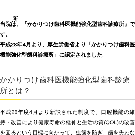
所
当院は、『かかりつけ歯科医機能強化型歯科診療所』で
す。
平成28年4月より、厚生労働省より「かかりつけ歯科医
機能強化型歯科診療所」に認定されました。
かかりつけ歯科医機能強化型歯科診療
所とは？
平成28年度4月より新設された制度で、口腔機能の維
持・改善により健康寿命の延伸と生活の質(QOL)の改善
を図るという目標に向かって、虫歯を防ぎ、歯を失わな