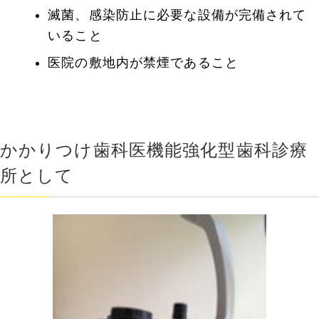
滅菌、感染防止に必要な設備が完備されて
いること
医院の敷地内が禁煙であること
かかりつけ歯科医機能強化型歯科診療
所として