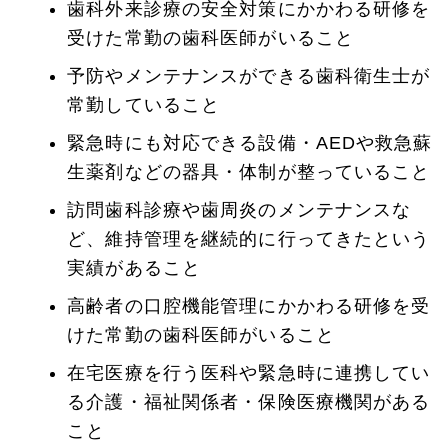
歯科外来診療の安全対策にかかわる研修を
受けた常勤の歯科医師がいること
予防やメンテナンスができる歯科衛生士が
常勤していること
緊急時にも対応できる設備・AEDや救急蘇
生薬剤などの器具・体制が整っていること
訪問歯科診療や歯周炎のメンテナンスな
ど、維持管理を継続的に行ってきたという
実績があること
高齢者の口腔機能管理にかかわる研修を受
けた常勤の歯科医師がいること
在宅医療を行う医科や緊急時に連携してい
る介護・福祉関係者・保険医療機関がある
こと