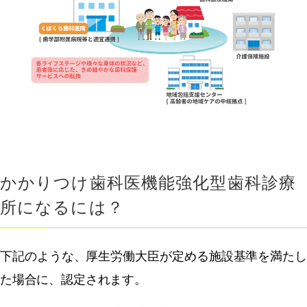
かかりつけ歯科医機能強化型歯科診療
所になるには？
下記のような、厚生労働大臣が定める施設基準を満たし
た場合に、認定されます。