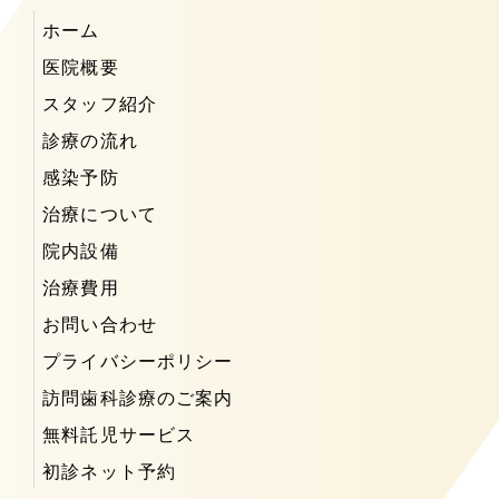
ホーム
医院概要
スタッフ紹介
診療の流れ
感染予防
治療について
院内設備
治療費用
お問い合わせ
プライバシーポリシー
訪問歯科診療のご案内
無料託児サービス
初診ネット予約